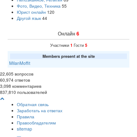
Фото, Видео, Техника
55
Юрист онлайн
120
Другой язык
44
Онлайн
6
Участники
1
Гости
5
Members present at the site
MilanMoffit
22,605
вопросов
60,974
ответов
3,098
комментариев
837,810
пользователей
Обратная связь
Заработать на ответах
Правила
Правообладателям
sitemap