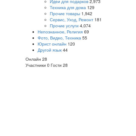
Идеи для подарков
2,973
Техника для дома
129
Прочие товары
1,942
Сервис, Уход, Ремонт
181
Прочие услуги
4,074
Непознанное, Религия
69
Фото, Видео, Техника
55
Юрист онлайн
120
Другой язык
44
Онлайн
28
Участники
0
Гости
28