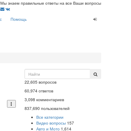
Мы знаем правильные ответы на все Ваши вопросы
с
Помощь
22,605
вопросов
60,974
ответов
3,098
комментариев
837,690
пользователей
Все категории
Видео вопросы
157
Авто и Мото
1,614