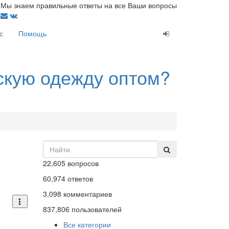
Мы знаем правильные ответы на все Ваши вопросы
с
Помощь
скую одежду оптом?
22,605
вопросов
60,974
ответов
3,098
комментариев
837,806
пользователей
Все категории