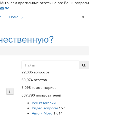
Мы знаем правильные ответы на все Ваши вопросы
с
Помощь
ачественную?
22,605
вопросов
60,974
ответов
3,098
комментариев
837,790
пользователей
Все категории
Видео вопросы
157
Авто и Мото
1,614