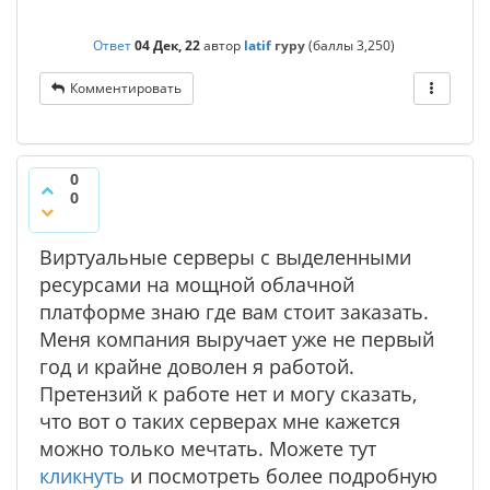
Ответ
04 Дек, 22
автор
latif
гуру
(баллы
3,250
)
Комментировать
0
0
Виртуальные серверы с выделенными
ресурсами на мощной облачной
платформе знаю где вам стоит заказать.
Меня компания выручает уже не первый
год и крайне доволен я работой.
Претензий к работе нет и могу сказать,
что вот о таких серверах мне кажется
можно только мечтать. Можете тут
кликнуть
и посмотреть более подробную