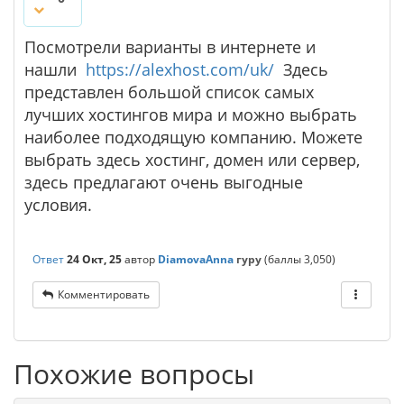
Посмотрели варианты в интернете и
нашли
https://alexhost.com/uk/
Здесь
представлен большой список самых
лучших хостингов мира и можно выбрать
наиболее подходящую компанию. Можете
выбрать здесь хостинг, домен или сервер,
здесь предлагают очень выгодные
условия.
Ответ
24 Окт, 25
автор
DiamovaAnna
гуру
(баллы
3,050
)
Комментировать
Похожие вопросы