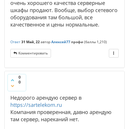
очень хорошего качества серверные
шкафы продают. Вообще, выбор сетевого
оборудования там большой, все
качественное и цены нормальные.
Ответ
31 Май, 22
автор
Алексей77
профи
(баллы
1,210
)
Комментировать
0
0
Недорого арендую сервер в
https://sartelekom.ru
Компания проверенная, давно арендую
там сервер, нареканий нет.