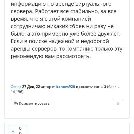
информацию по аренде виртуального
сервера. Работает все стабильно, за все
время, что я с этой компанией
сотрудничаю никаких сбоев ни разу не
было, а это примерно уже более двух лет.
Если в поиске надежной и недорогой
аренды серверов, то компанию только эту
рекомендую вам рассмотреть.
Ответ
27 Дек, 22
автор
mironovs920
просветленный
(баллы
14,196
)
Комментировать
0
0