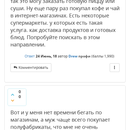
так это могу заказать готовую пиццу или
суши. Ну еще пару раз покупал кофе и чай
в интернет-магазинах. Есть некоторые
супермаркеты. у которых есть такая
услуга. как доставка продуктов и готовых
блюд. Попробуйте поискать в этом
направлении.
Ответ
24 Июнь, 18
автор
Drew
профи
(баллы
1,990
)
Комментировать
0
0
Вот и у меня нет времени бегать по
магазинам, а муж чаще всего покупает
полуфабрикаты, что мне не очень