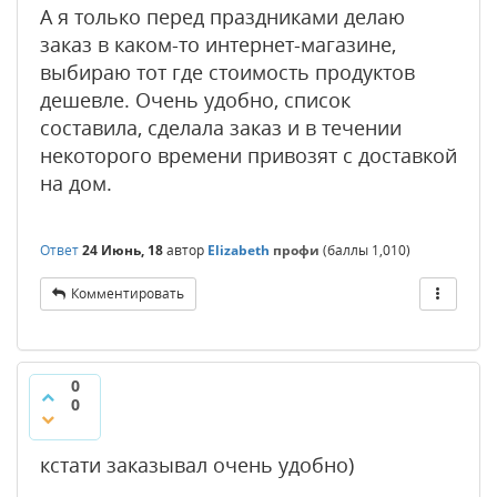
А я только перед праздниками делаю
заказ в каком-то интернет-магазине,
выбираю тот где стоимость продуктов
дешевле. Очень удобно, список
составила, сделала заказ и в течении
некоторого времени привозят с доставкой
на дом.
Ответ
24 Июнь, 18
автор
Elizabeth
профи
(баллы
1,010
)
Комментировать
0
0
кстати заказывал очень удобно)