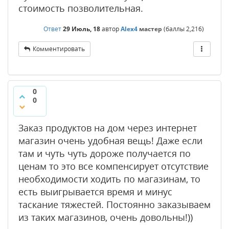
стоимость позволительная.
Ответ
29 Июль, 18
автор
Alex4
мастер
(баллы
2,216
)
Комментировать
0
0
Заказ продуктов на дом через интернет
магазин очень удобная вещь! Даже если
там и чуть чуть дороже получается по
ценам то это все компенсирует отсутствие
необходимости ходить по магазинам, то
есть выигрывается время и минус
таскание тяжестей. Постоянно заказываем
из таких магазинов, очень довольны!))