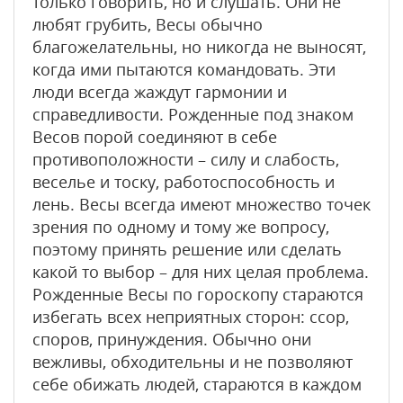
только говорить, но и слушать. Они не
любят грубить, Весы обычно
благожелательны, но никогда не выносят,
когда ими пытаются командовать. Эти
люди всегда жаждут гармонии и
справедливости. Рожденные под знаком
Весов порой соединяют в себе
противоположности – силу и слабость,
веселье и тоску, работоспособность и
лень. Весы всегда имеют множество точек
зрения по одному и тому же вопросу,
поэтому принять решение или сделать
какой то выбор – для них целая проблема.
Рожденные Весы по гороскопу стараются
избегать всех неприятных сторон: ссор,
споров, принуждения. Обычно они
вежливы, обходительны и не позволяют
себе обижать людей, стараются в каждом