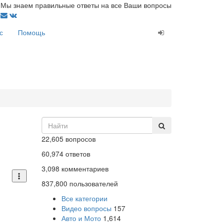
Мы знаем правильные ответы на все Ваши вопросы
с
Помощь
22,605
вопросов
60,974
ответов
3,098
комментариев
837,800
пользователей
Все категории
Видео вопросы
157
Авто и Мото
1,614