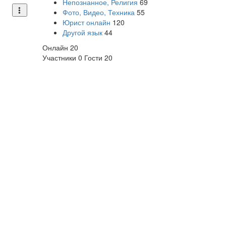
Непознанное, Религия
69
Фото, Видео, Техника
55
Юрист онлайн
120
Другой язык
44
Онлайн
20
Участники
0
Гости
20