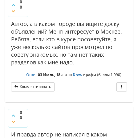
0
0
Автор, а в каком городе вы ищите доску
объявлений? Меня интересует в Москве.
Ребята, если кто в курсе посоветуйте, я
уже несколько сайтов просмотрел по
совету знакомых, но там нет таких
разделов как мне надо.
Ответ
03 Июль, 18
автор
Drew
профи
(баллы
1,990
)
Комментировать
0
0
И правда автор не написал в каком