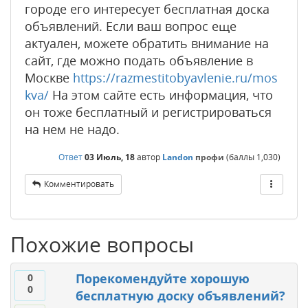
городе его интересует бесплатная доска
объявлений. Если ваш вопрос еще
актуален, можете обратить внимание на
сайт, где можно подать объявление в
Москве
https://razmestitobyavlenie.ru/mos
kva/
На этом сайте есть информация, что
он тоже бесплатный и регистрироваться
на нем не надо.
Ответ
03 Июль, 18
автор
Landon
профи
(баллы
1,030
)
Комментировать
Похожие вопросы
Порекомендуйте хорошую
0
0
бесплатную доску объявлений?