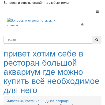
Вопросы и ответы онлайн на любые темы
Toggl
naviga
привет хотим себе в
ресторан большой
аквариум где можно
купить всё необходимое
для него
Животные, Растения
Дикая природа