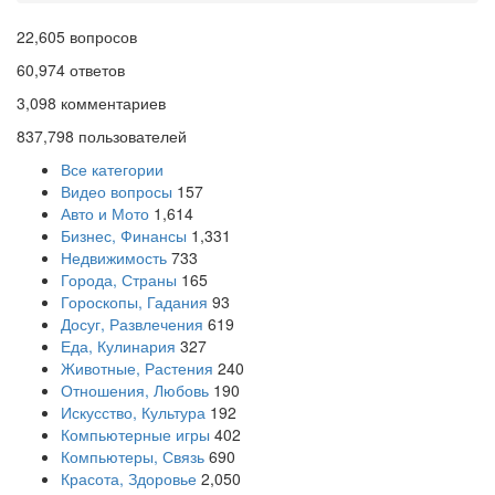
22,605
вопросов
60,974
ответов
3,098
комментариев
837,798
пользователей
Все категории
Видео вопросы
157
Авто и Мото
1,614
Бизнес, Финансы
1,331
Недвижимость
733
Города, Страны
165
Гороскопы, Гадания
93
Досуг, Развлечения
619
Еда, Кулинария
327
Животные, Растения
240
Отношения, Любовь
190
Искусство, Культура
192
Компьютерные игры
402
Компьютеры, Связь
690
Красота, Здоровье
2,050