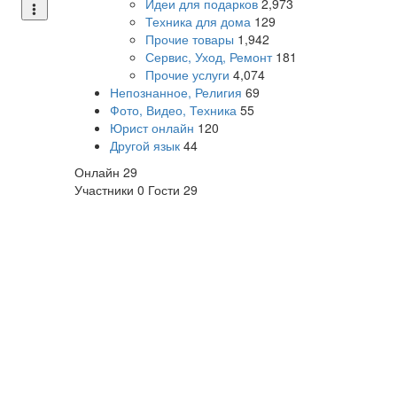
Идеи для подарков
2,973
Техника для дома
129
Прочие товары
1,942
Сервис, Уход, Ремонт
181
Прочие услуги
4,074
Непознанное, Религия
69
Фото, Видео, Техника
55
Юрист онлайн
120
Другой язык
44
Онлайн
29
Участники
0
Гости
29