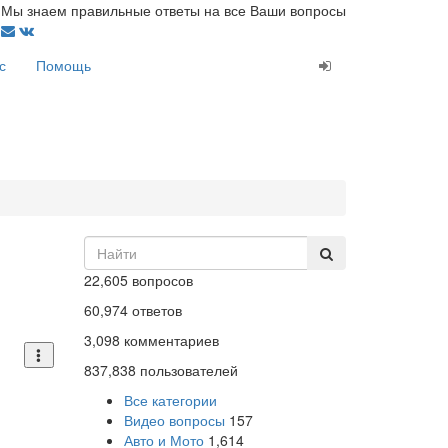
Мы знаем правильные ответы на все Ваши вопросы
с
Помощь
22,605
вопросов
60,974
ответов
3,098
комментариев
837,838
пользователей
Все категории
Видео вопросы
157
Авто и Мото
1,614