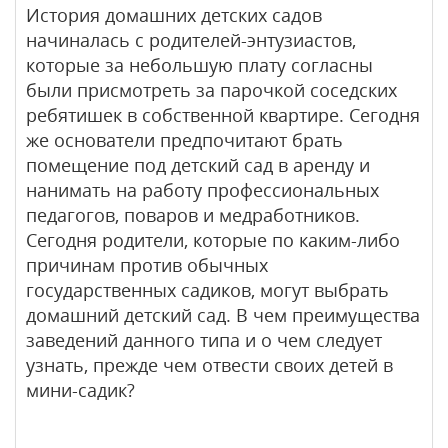
История домашних детских садов
начиналась с родителей-энтузиастов,
которые за небольшую плату согласны
были присмотреть за парочкой соседских
ребятишек в собственной квартире. Сегодня
же основатели предпочитают брать
помещение под детский сад в аренду и
нанимать на работу профессиональных
педагогов, поваров и медработников.
Сегодня родители, которые по каким-либо
причинам против обычных
государственных садиков, могут выбрать
домашний детский сад. В чем преимущества
заведений данного типа и о чем следует
узнать, прежде чем отвести своих детей в
мини-садик?