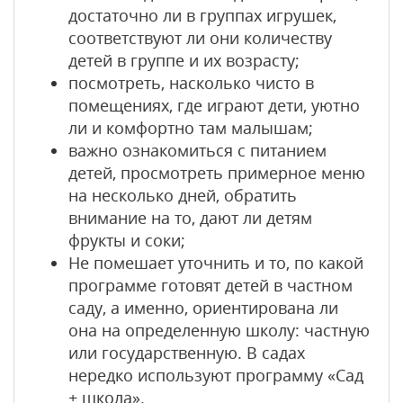
достаточно ли в группах игрушек,
соответствуют ли они количеству
детей в группе и их возрасту;
посмотреть, насколько чисто в
помещениях, где играют дети, уютно
ли и комфортно там малышам;
важно ознакомиться с питанием
детей, просмотреть примерное меню
на несколько дней, обратить
внимание на то, дают ли детям
фрукты и соки;
Не помешает уточнить и то, по какой
программе готовят детей в частном
саду, а именно, ориентирована ли
она на определенную школу: частную
или государственную. В садах
нередко используют программу «Сад
+ школа».