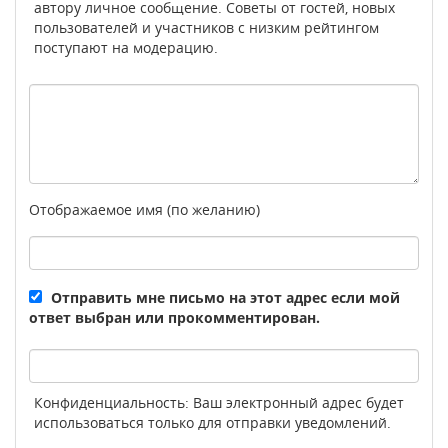
автору личное сообщение. Советы от гостей, новых
пользователей и участников с низким рейтингом
поступают на модерацию.
Отображаемое имя (по желанию)
Отправить мне письмо на этот адрес если мой
ответ выбран или прокомментирован.
Конфиденциальность: Ваш электронный адрес будет
использоваться только для отправки уведомлений.