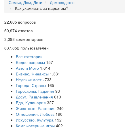
Семья, Дом, Дети
Домоводство
Как ухаживать за паркетом?
22,605
вопросов
60,974
ответов
3,098
комментариев
837,852
пользователей
Все категории
Видео вопросы
157
Авто и Мото
1,614
Бизнес, Финансы
1,331
Недвижимость
733
Города, Страны
165
Гороскопы, Гадания
93
Досуг, Развлечения
619
Еда, Кулинария
327
Животные, Растения
240
Отношения, Любовь
190
Искусство, Культура
192
Компьютерные игры
402