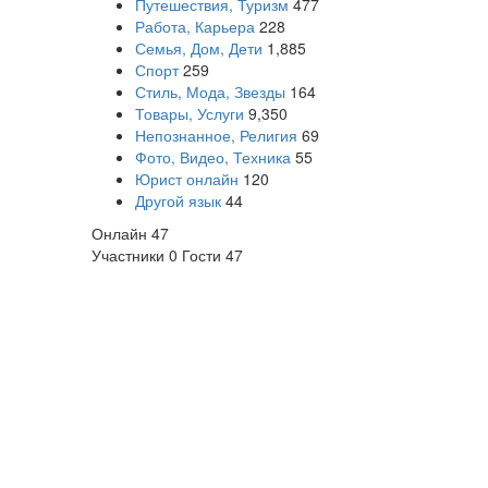
Путешествия, Туризм
477
Работа, Карьера
228
Семья, Дом, Дети
1,885
Спорт
259
Стиль, Мода, Звезды
164
Товары, Услуги
9,350
Непознанное, Религия
69
Фото, Видео, Техника
55
Юрист онлайн
120
Другой язык
44
Онлайн
47
Участники
0
Гости
47