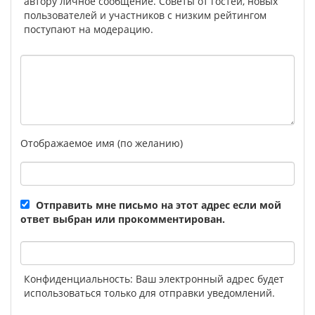
автору личное сообщение. Советы от гостей, новых
пользователей и участников с низким рейтингом
поступают на модерацию.
Отображаемое имя (по желанию)
Отправить мне письмо на этот адрес если мой
ответ выбран или прокомментирован.
Конфиденциальность: Ваш электронный адрес будет
использоваться только для отправки уведомлений.