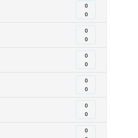
0
0
0
0
0
0
0
0
0
0
0