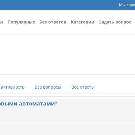
Мы знае
сы
Популярные
Без ответов
Категории
Задать вопрос
 активность
Все вопросы
Все ответы
ровыми автоматами?