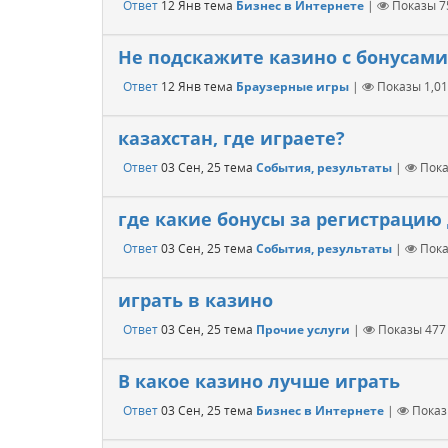
Ответ
12 Янв
тема
Бизнес в Интернете
|
Показы
7
Не подскажите казино с бонусами
Ответ
12 Янв
тема
Браузерные игры
|
Показы
1,0
казахстан, где играете?
Ответ
03 Сен, 25
тема
События, результаты
|
Пок
где какие бонусы за регистрацию
Ответ
03 Сен, 25
тема
События, результаты
|
Пок
играть в казино
Ответ
03 Сен, 25
тема
Прочие услуги
|
Показы
477
В какое казино лучше играть
Ответ
03 Сен, 25
тема
Бизнес в Интернете
|
Пока