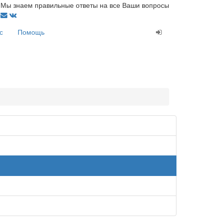
Мы знаем правильные ответы на все Ваши вопросы
с
Помощь