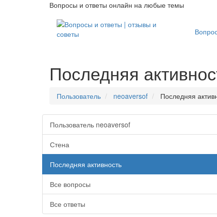
Вопросы и ответы онлайн на любые темы
Вопро
Последняя активнос
Пользователь
neoaversof
Последняя актив
Пользователь neoaversof
Стена
Последняя активность
Все вопросы
Все ответы