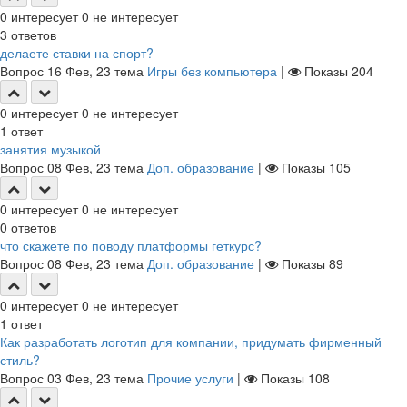
0
интересует
0
не интересует
3
ответов
делаете ставки на спорт?
Вопрос
16 Фев, 23
тема
Игры без компьютера
|
Показы
204
0
интересует
0
не интересует
1
ответ
занятия музыкой
Вопрос
08 Фев, 23
тема
Доп. образование
|
Показы
105
0
интересует
0
не интересует
0
ответов
что скажете по поводу платформы геткурс?
Вопрос
08 Фев, 23
тема
Доп. образование
|
Показы
89
0
интересует
0
не интересует
1
ответ
Как разработать логотип для компании, придумать фирменный
стиль?
Вопрос
03 Фев, 23
тема
Прочие услуги
|
Показы
108