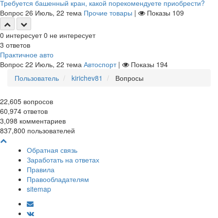
Требуется башенный кран, какой порекомендуете приобрести?
Вопрос
26 Июль, 22
тема
Прочие товары
|
Показы
109
0
интересует
0
не интересует
3
ответов
Практичное авто
Вопрос
22 Июль, 22
тема
Автоспорт
|
Показы
194
Пользователь
kirichev81
Вопросы
22,605
вопросов
60,974
ответов
3,098
комментариев
837,800
пользователей
Обратная связь
Заработать на ответах
Правила
Правообладателям
sitemap