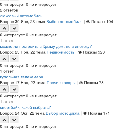
0
интересует
0
не интересует
2
ответов
люксовый автомобиль
Вопрос
30 Янв, 23
тема
Выбор автомобиля
|
Показы
104
0
интересует
0
не интересует
1
ответ
можно ли построить в Крыму дом, но в ипотеку?
Вопрос
23 Ноя, 22
тема
Недвижимость
|
Показы
523
0
интересует
0
не интересует
1
ответ
купольная телекамера
Вопрос
17 Ноя, 22
тема
Прочие товары
|
Показы
78
0
интересует
0
не интересует
1
ответ
спортбайк, какой выбрать?
Вопрос
24 Окт, 22
тема
Выбор мотоцикла
|
Показы
171
0
интересует
0
не интересует