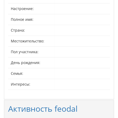
Настроение:
Полное имя:
Страна:
Местожительство:
Пол участника:
День рождения:
Семья:
Интересы:
Активность feodal