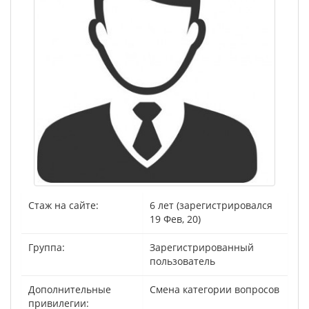
Стаж на сайте:
6 лет (зарегистрировался
19 Фев, 20)
Группа:
Зарегистрированный
пользователь
Дополнительные
Смена категории вопросов
привилегии: