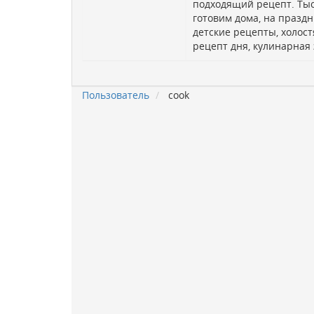
подходящий рецепт. Ты
готовим дома, на праздн
детские рецепты, холост
рецепт дня, кулинарная
Пользователь
cook