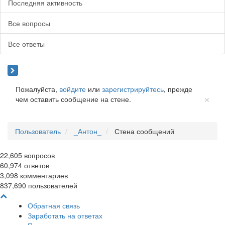
Последняя активность
Все вопросы
Все ответы
Пожалуйста,
войдите
или
зарегистрируйтесь
, прежде
Cl
×
чем оставить сообщение на стене.
Пользователь
_Антон_
Стена сообщений
22,605
вопросов
60,974
ответов
3,098
комментариев
837,690
пользователей
Обратная связь
Заработать на ответах