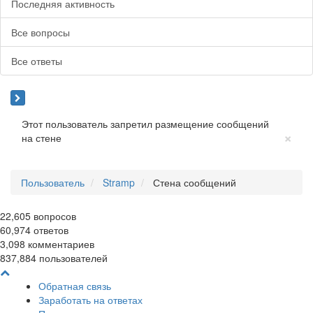
Последняя активность
Все вопросы
Все ответы
Этот пользователь запретил размещение сообщений
Cl
×
на стене
Пользователь
Stramp
Стена сообщений
22,605
вопросов
60,974
ответов
3,098
комментариев
837,884
пользователей
Обратная связь
Заработать на ответах