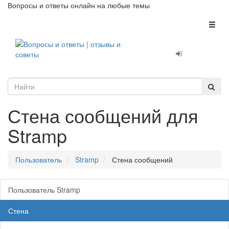
Вопросы и ответы онлайн на любые темы
Toggl
naviga
Стена сообщений для
Stramp
Пользователь
Stramp
Стена сообщений
Пользователь Stramp
Стена