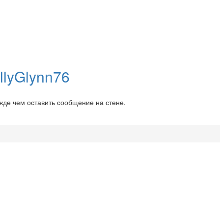
llyGlynn76
ежде чем оставить сообщение на стене.