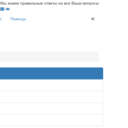
Мы знаем правильные ответы на все Ваши вопросы
с
Помощь