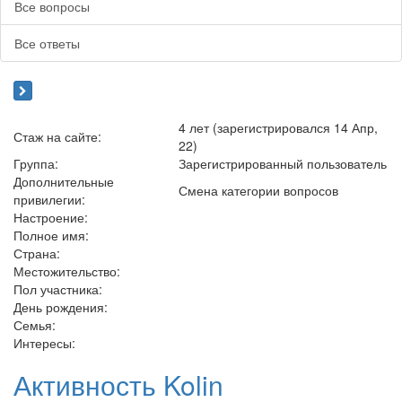
Все вопросы
Все ответы
4 лет (зарегистрировался 14 Апр,
Стаж на сайте:
22)
Группа:
Зарегистрированный пользователь
Дополнительные
Смена категории вопросов
привилегии:
Настроение:
Полное имя:
Страна:
Местожительство:
Пол участника:
День рождения:
Семья:
Интересы:
Активность Kolin