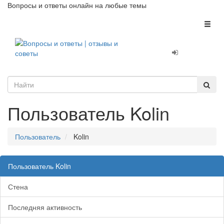
Вопросы и ответы онлайн на любые темы
Toggl
naviga
Пользователь Kolin
Пользователь
Kolin
Пользователь Kolin
Стена
Последняя активность