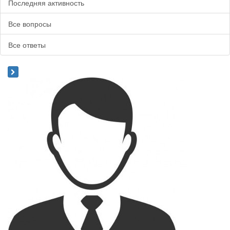
Последняя активность
Все вопросы
Все ответы