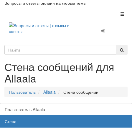
Вопросы и ответы онлайн на любые темы
Toggl
naviga
Стена сообщений для
Allaala
Пользователь
Allaala
Стена сообщений
Пользователь Allaala
Стена