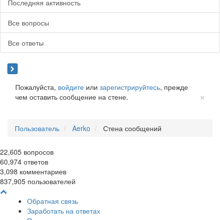
Последняя активность
Все вопросы
Все ответы
Пожалуйста,
войдите
или
зарегистрируйтесь
, прежде
Cl
×
чем оставить сообщение на стене.
Пользователь
Aerko
Стена сообщений
22,605
вопросов
60,974
ответов
3,098
комментариев
837,905
пользователей
Обратная связь
Заработать на ответах