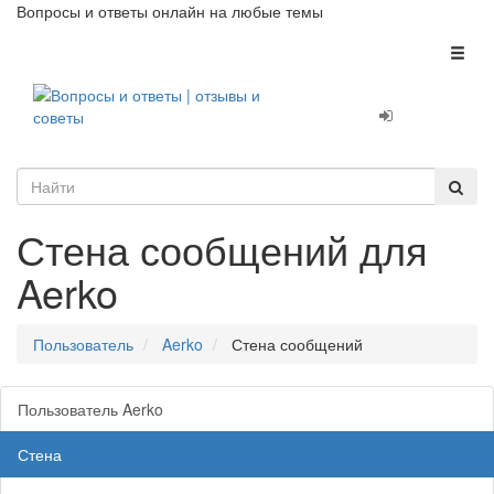
Вопросы и ответы онлайн на любые темы
Toggl
naviga
Стена сообщений для
Aerko
Пользователь
Aerko
Стена сообщений
Пользователь Aerko
Стена