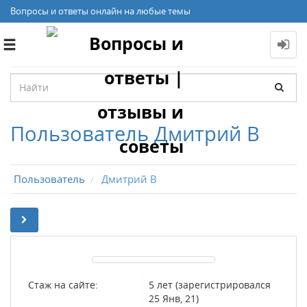
Вопросы и ответы онлайн на любые темы
Toggle
navigation
Пользователь Дмитрий В
Пользователь
Дмитрий В
Стаж на сайте:
5 лет (зарегистрировался
25 Янв, 21)