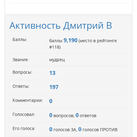
Активность Дмитрий В
Баллы:
9,190
баллы
(место в рейтинге
#
118
)
Звание:
мудрец
Вопросы:
13
Ответы:
197
Комментарии:
0
Голосовал:
0
0
вопросов,
ответов
Его голоса:
0
0
голосов ЗА,
голосов ПРОТИВ