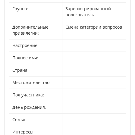
Группа:
Зарегистрированный
пользователь
Дополнительные
Смена категории вопросов
привилегии:
Настроение:
Полное имя:
Страна:
Местожительство:
Пол участника:
День рождения:
Семья:
Интересы: