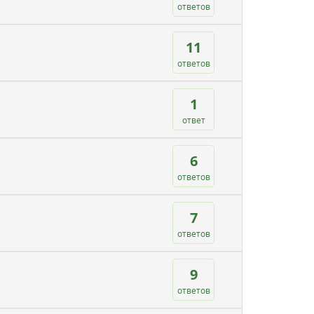
ответов
11
ответов
1
ответ
6
ответов
7
ответов
9
ответов