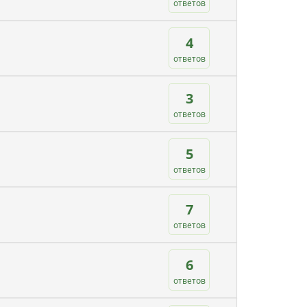
ответов
4
ответов
3
ответов
5
ответов
7
ответов
6
ответов