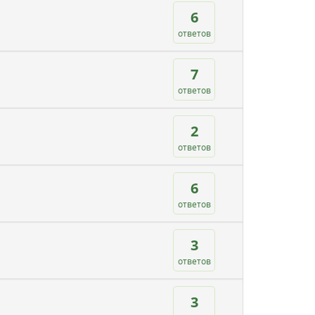
6
ответов
7
ответов
2
ответов
6
ответов
3
ответов
3