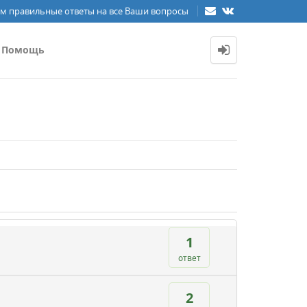
м правильные ответы на все Ваши вопросы
Помощь
1
ответ
2