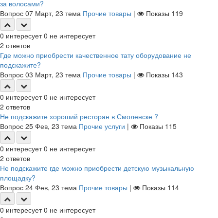
за волосами?
Вопрос
07 Март, 23
тема
Прочие товары
|
Показы
119
0
интересует
0
не интересует
2
ответов
Где можно приобрести качественное тату оборудование не
подскажите?
Вопрос
03 Март, 23
тема
Прочие товары
|
Показы
143
0
интересует
0
не интересует
2
ответов
Не подскажите хороший ресторан в Смоленске ?
Вопрос
25 Фев, 23
тема
Прочие услуги
|
Показы
115
0
интересует
0
не интересует
2
ответов
Не подскажите где можно приобрести детскую музыкальную
площадку?
Вопрос
24 Фев, 23
тема
Прочие товары
|
Показы
114
0
интересует
0
не интересует