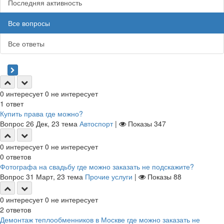
Последняя активность
Все вопросы
Все ответы
0
интересует
0
не интересует
1
ответ
Купить права где можно?
Вопрос
26 Дек, 23
тема
Автоспорт
|
Показы
347
0
интересует
0
не интересует
0
ответов
Фотографа на свадьбу где можно заказать не подскажите?
Вопрос
31 Март, 23
тема
Прочие услуги
|
Показы
88
0
интересует
0
не интересует
2
ответов
Демонтаж теплообменников в Москве где можно заказать не