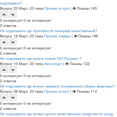
подскажите?
Вопрос
23 Март, 23
тема
Прочие услуги
|
Показы
145
0
интересует
0
не интересует
2
ответов
Не подскажите где приобрести тахограф качественный?
Вопрос
16 Март, 23
тема
Прочие товары
|
Показы
146
0
интересует
0
не интересует
2
ответов
Не подскажите где купить новый УАЗ Патриот ?
Вопрос
10 Март, 23
тема
Автоспорт
|
Показы
132
0
интересует
0
не интересует
2
ответов
Не подскажите где можно заказать генеральную уборку квартиры?
Вопрос
08 Март, 23
тема
Прочие услуги
|
Показы
113
0
интересует
0
не интересует
2
ответов
Не подскажите где можно купить качественные средства по уходу