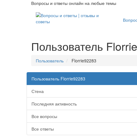
Вопросы и ответы онлайн на любые темы
Вопро
Пользователь Florri
Пользователь
Florrie92283
Пользователь Florrie92283
Стена
Последняя активность
Все вопросы
Все ответы