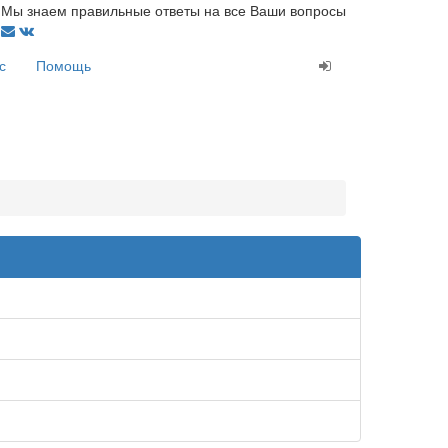
Мы знаем правильные ответы на все Ваши вопросы
с
Помощь