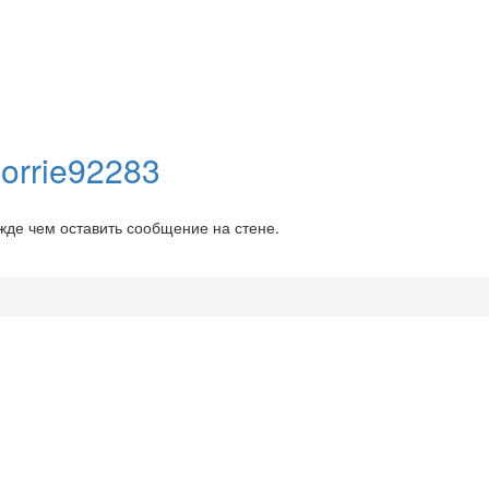
orrie92283
ежде чем оставить сообщение на стене.