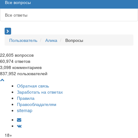
Все вопросы
Все ответы
Пользователь
Алика
Вопросы
22,605
вопросов
60,974
ответов
3,098
комментариев
837,952
пользователей
Обратная связь
Заработать на ответах
Правила
Правообладателям
sitemap
18+