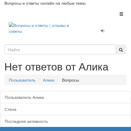
Вопросы и ответы онлайн на любые темы
Toggl
naviga
Нет ответов от Алика
Пользователь
Алика
Вопросы
Пользователь Алика
Стена
Последняя активность