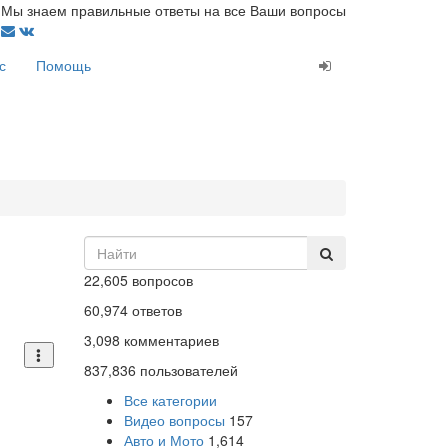
Мы знаем правильные ответы на все Ваши вопросы
с
Помощь
22,605
вопросов
60,974
ответов
3,098
комментариев
837,836
пользователей
Все категории
Видео вопросы
157
Авто и Мото
1,614