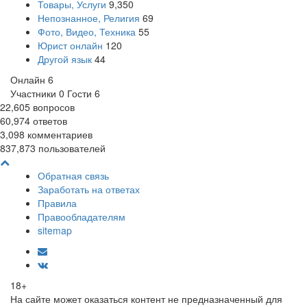
Товары, Услуги
9,350
Непознанное, Религия
69
Фото, Видео, Техника
55
Юрист онлайн
120
Другой язык
44
Онлайн
6
Участники
0
Гости
6
22,605
вопросов
60,974
ответов
3,098
комментариев
837,873
пользователей
Обратная связь
Заработать на ответах
Правила
Правообладателям
sitemap
18+
На сайте может оказаться контент не предназначенный для